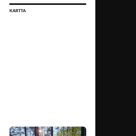
KARTTA