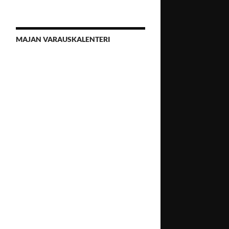
MAJAN VARAUSKALENTERI