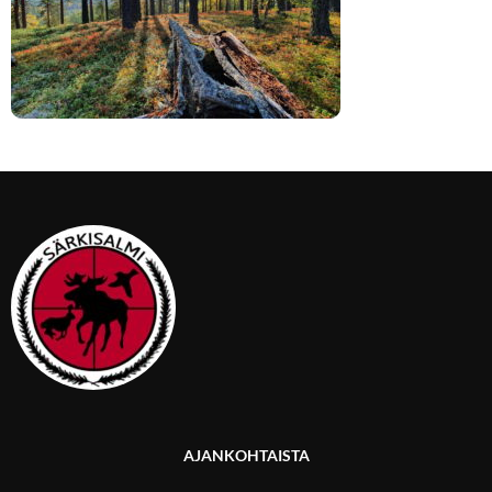
AJANKOHTAISTA