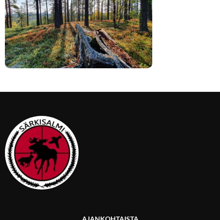
AJANKOHTAISTA